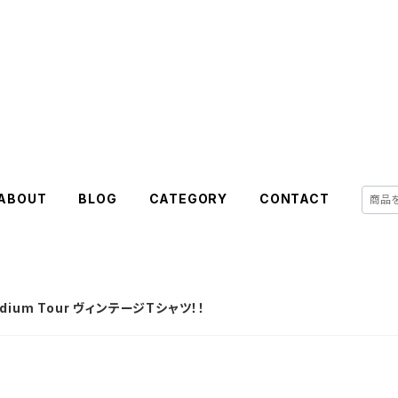
ABOUT
BLOG
CATEGORY
CONTACT
cadium Tour ヴィンテージTシャツ！！