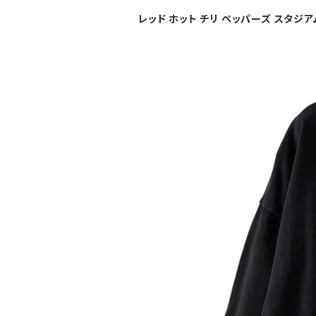
レッド ホット チリ ペッパーズ スタジア