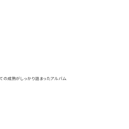
しての成熟がしっかり詰まったアルバム