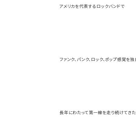
アメリカを代表するロックバンドで
ファンク、パンク、ロック、ポップ感覚を
長年にわたって第一線を走り続けてき