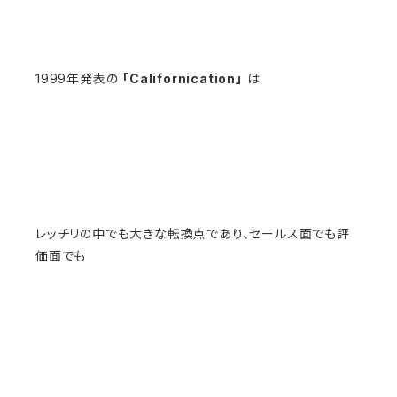
1999年発表の
「Californication」
は
レッチリの中でも大きな転換点であり、セールス面でも評
価面でも