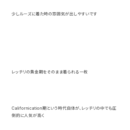
少しルーズに着た時の雰囲気が出しやすいです
レッチリの黄金期をそのまま着られる一枚
Californication期という時代自体が、レッチリの中でも圧
倒的に人気が高く