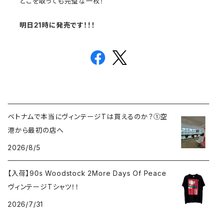
どこを取っても完璧な一枚！
明日21時に発売です！！！
ベトナムで本当にヴィンテージTは買えるのか？①空
港から最初の店へ
2026/8/5
【入荷】90s Woodstock 2More Days Of Peace
ヴィンテージTシャツ！！
2026/7/31