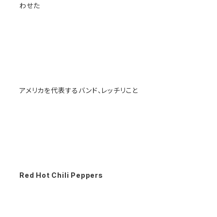
わせた
アメリカを代表するバンド、レッチリこと
Red Hot Chili Peppers