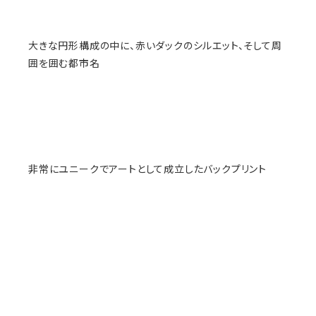
大きな円形構成の中に、赤いダックのシルエット、そして周
囲を囲む都市名
非常にユニークでアートとして成立したバックプリント