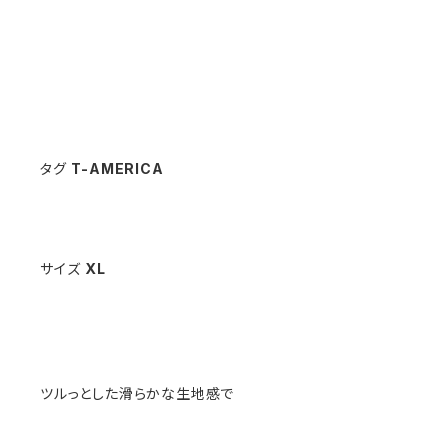
タグ
T-AMERICA
サイズ
XL
ツルっとした滑らかな生地感で