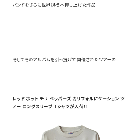
バンドをさらに世界規模へ押し上げた作品
そしてそのアルバムを引っ提げて開催されたツアーの
レッド ホット チリ ペッパーズ カリフォルにケーション ツ
アー ロングスリーブ Tシャツが入荷！！