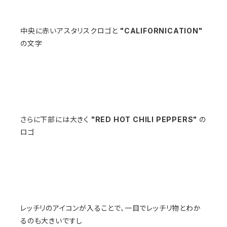
中央に赤いアスタリスクロゴと
"CALIFORNICATION"
の文字
さらに下部には大きく
"RED HOT CHILI PEPPERS"
の
ロゴ
レッチリのアイコンが入ることで、一目でレッチリ物とわか
るのも大きいですし