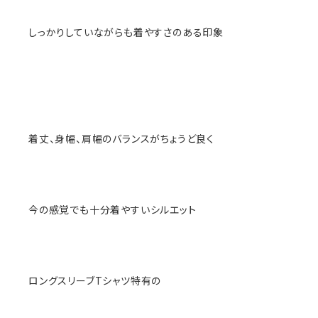
しっかりしていながらも着やすさのある印象
着丈、身幅、肩幅のバランスがちょうど良く
今の感覚でも十分着やすいシルエット
ロングスリーブTシャツ特有の