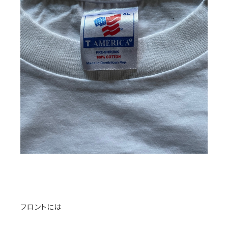
フロントには