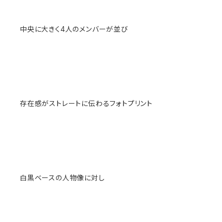
中央に大きく4人のメンバーが並び
存在感がストレートに伝わるフォトプリント
白黒ベースの人物像に対し