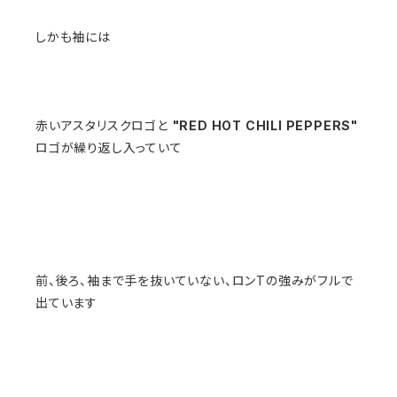
しかも袖には
赤いアスタリスクロゴと
"RED HOT CHILI PEPPERS"
ロゴが繰り返し入っていて
前、後ろ、袖まで手を抜いていない、ロンTの強みがフルで
出ています