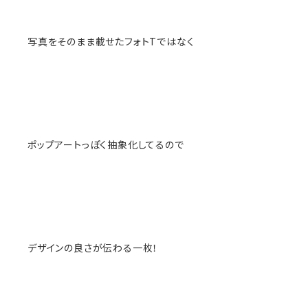
写真をそのまま載せたフォトTではなく
ポップアートっぽく抽象化してるので
デザインの良さが伝わる一枚！