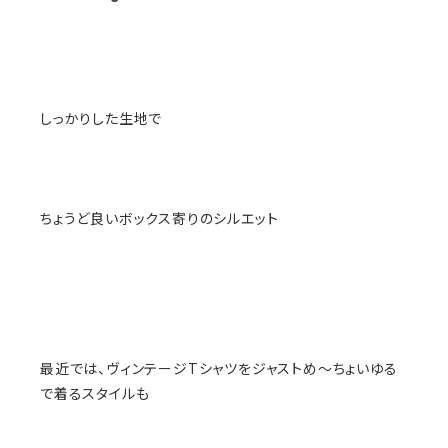
しっかりした生地で
ちょうど良いボックス寄りのシルエット
最近では、ヴィンテージTシャツをジャストめ〜ちょいゆる
で着るスタイルも