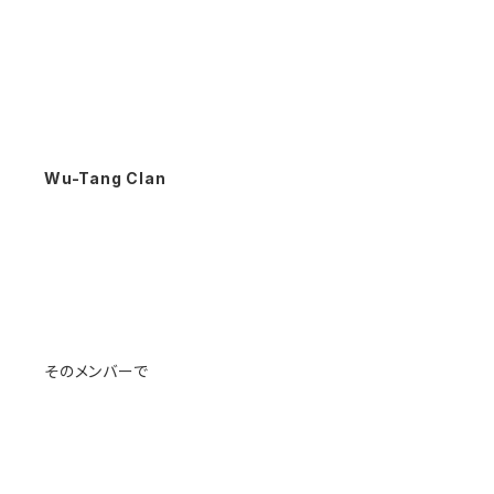
Wu-Tang Clan
そのメンバーで