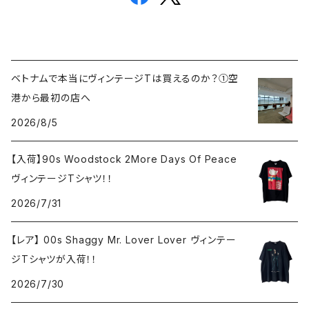
ベトナムで本当にヴィンテージTは買えるのか？①空
港から最初の店へ
2026/8/5
【入荷】90s Woodstock 2More Days Of Peace
ヴィンテージTシャツ！！
2026/7/31
【レア】 00s Shaggy Mr. Lover Lover ヴィンテー
ジTシャツが入荷！！
2026/7/30