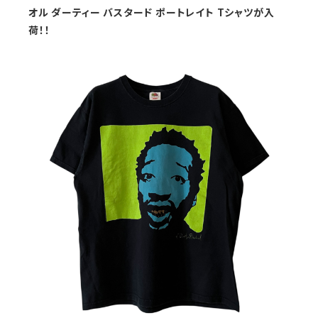
オル ダーティー バスタード ポートレイト Tシャツが入
荷！！