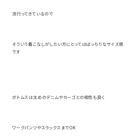
流行ってきているので
そういう着こなしがしたい方にとってはばっちりなサイズ感
です
ボトムスは太めのデニムやカーゴとの相性も良く
ワークパンツやスラックスまでOK