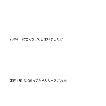
2004年に亡くなってしまいましたが
死後4年ほど経ってからリリースされた