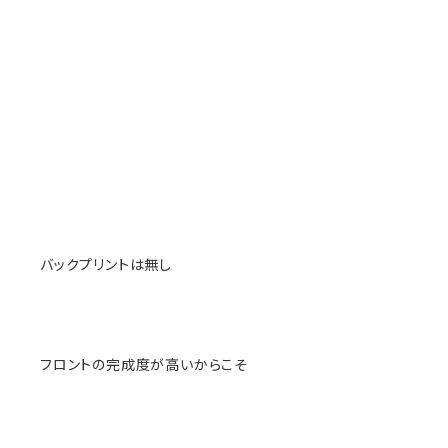
バックプリントは無し
フロントの完成度が高いからこそ