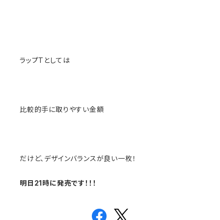
ラップTとしては
比較的手に取りやすい金額
だけど、デザインバランスが良い一枚！
明日21時に発売です！！！