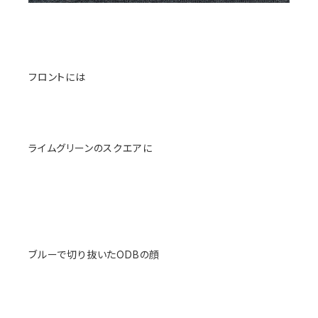
フロントには
ライムグリーンのスクエアに
ブルーで切り抜いたODBの顔