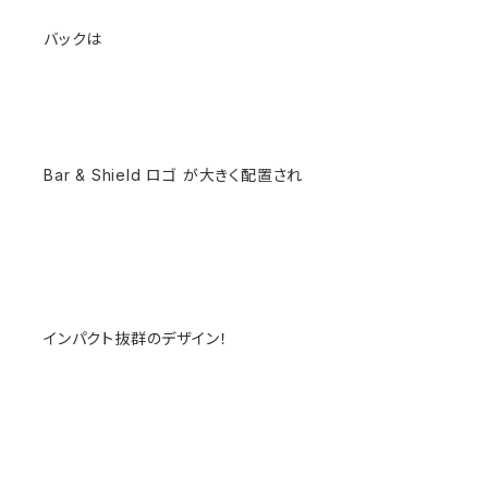
バックは
Bar & Shield ロゴ が大きく配置され
インパクト抜群のデザイン！