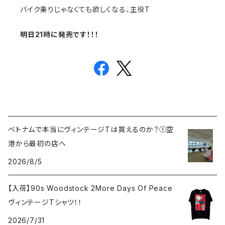
バイク乗りじゃなくても欲しくなる、主役T
明日21時に発売です！！！
ベトナムで本当にヴィンテージTは買えるのか？①空
港から最初の店へ
2026/8/5
【入荷】90s Woodstock 2More Days Of Peace
ヴィンテージTシャツ！！
2026/7/31