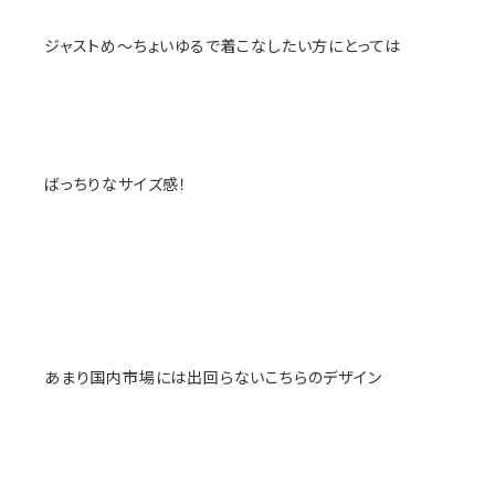
ジャストめ〜ちょいゆるで着こなしたい方にとっては
ばっちりなサイズ感！
あまり国内市場には出回らないこちらのデザイン