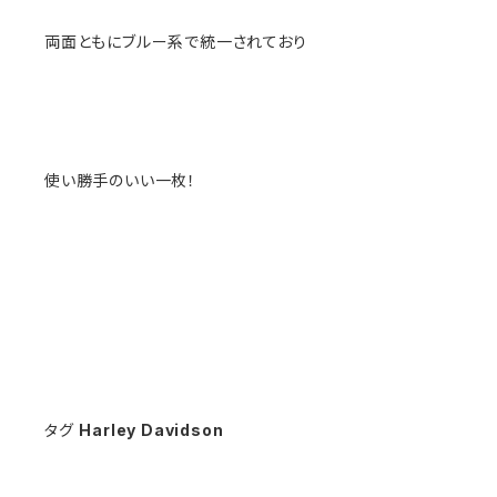
両面ともにブルー系で統一されており
使い勝手のいい一枚！
タグ
Harley Davidson