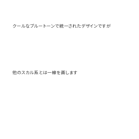
クールなブルートーンで統一されたデザインですが
他のスカル系とは一線を画します