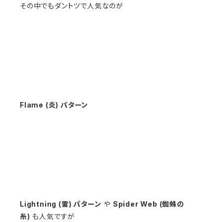
その中でもダントツで人気なのが
Flame (炎) パターン
Lightning (雷) パターン
や
Spider Web (蜘蛛の
糸)
も人気ですが