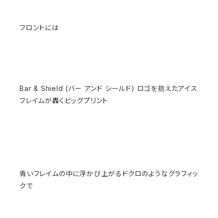
フロントには
Bar & Shield (バー アンド シールド) ロゴを抱えたアイス
フレイムが轟くビッグプリント
青いフレイムの中に浮かび上がるドクロのようなグラフィッ
クで