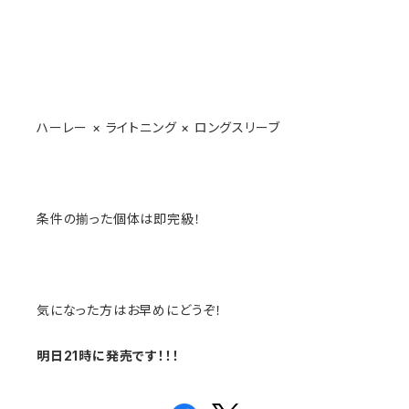
ハーレー × ライトニング × ロングスリーブ
条件の揃った個体は即完級！
気になった方はお早めにどうぞ！
明日21時に発売です！！！