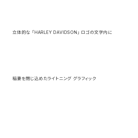
立体的な 「HARLEY DAVIDSON」 ロゴの文字内に
稲妻を閉じ込めたライトニング グラフィック