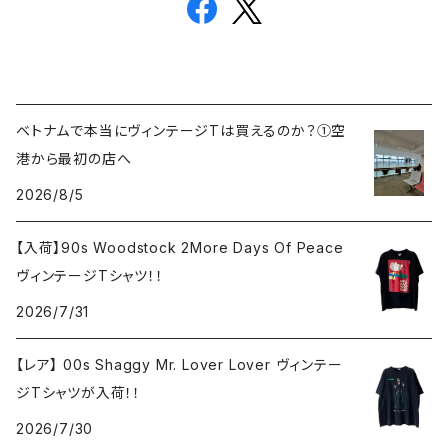
ベトナムで本当にヴィンテージTは買えるのか？①空
港から最初の店へ
2026/8/5
【入荷】90s Woodstock 2More Days Of Peace
ヴィンテージTシャツ！！
2026/7/31
【レア】 00s Shaggy Mr. Lover Lover ヴィンテー
ジTシャツが入荷！！
2026/7/30