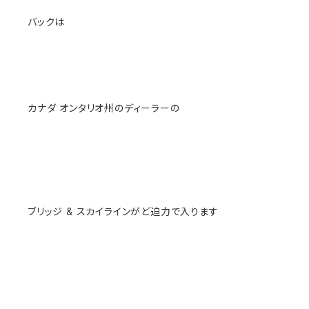
バックは
カナダ オンタリオ州のディーラーの
ブリッジ & スカイラインがど迫力で入ります