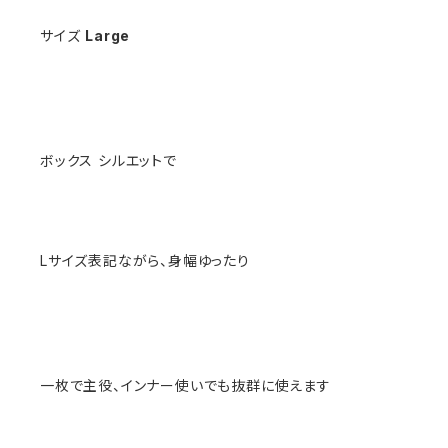
サイズ
Large
ボックス シルエットで
Lサイズ表記ながら、身幅ゆったり
一枚で主役、インナー使いでも抜群に使えます