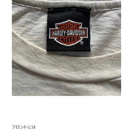
フロントには