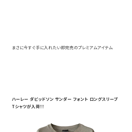
まさに今すぐ手に入れたい即完売のプレミアムアイテム
ハーレー ダビッドソン サンダー フォント ロングスリーブ
Tシャツが入荷！！