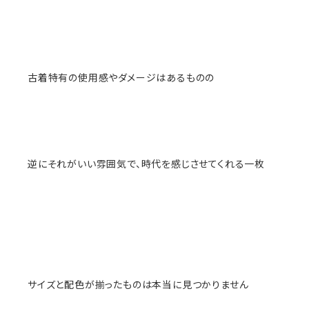
古着特有の使用感やダメージはあるものの
逆にそれがいい雰囲気で、時代を感じさせてくれる一枚
サイズと配色が揃ったものは本当に見つかりません