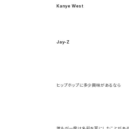
Kanye West
Jay-Z
ヒップホップに多少興味があるなら
誰もが一度は名前を耳にしたことがある