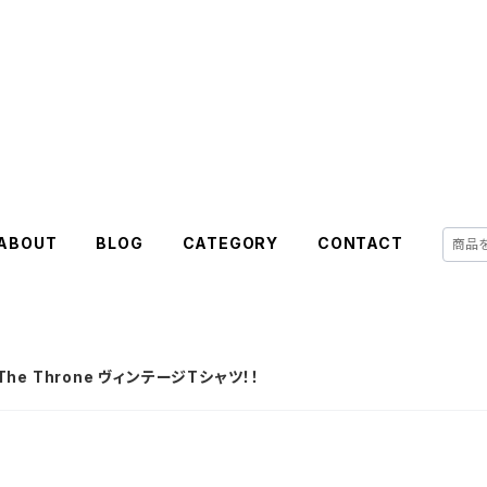
ABOUT
BLOG
CATEGORY
CONTACT
h The Throne ヴィンテージTシャツ！！