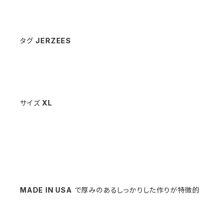
タグ
JERZEES
サイズ
XL
MADE IN USA
で厚みのあるしっかりした作りが特徴的