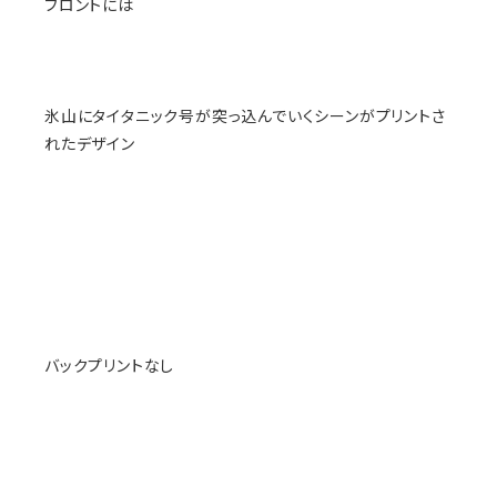
フロントには
氷山にタイタニック号が突っ込んでいくシーンがプリントさ
れたデザイン
バックプリントなし