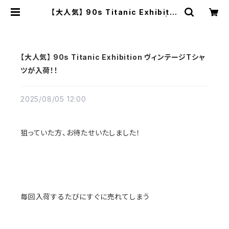
【大人気】 90s Titanic Exhibitio
n ヴィンテージTシャツが入荷！！ | Vi
ntage High Line
【大人気】 90s Titanic Exhibition ヴィンテージTシャ
ツが入荷！！
2025/08/05 12:00
狙っていた方、お待たせいたしました！
毎回入荷するたびにすぐに売れてしまう