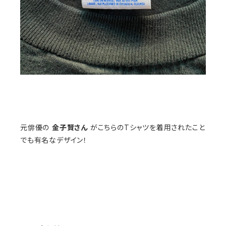
元俳優の
金子賢さん
がこちらのTシャツを着用されたこと
でも有名なデザイン！