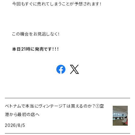
今回もすぐに売れてしまうことが予想されます！
この機会をお見逃しなく！
本日21時に発売です！！！
ベトナムで本当にヴィンテージTは買えるのか？①空
港から最初の店へ
2026/8/5