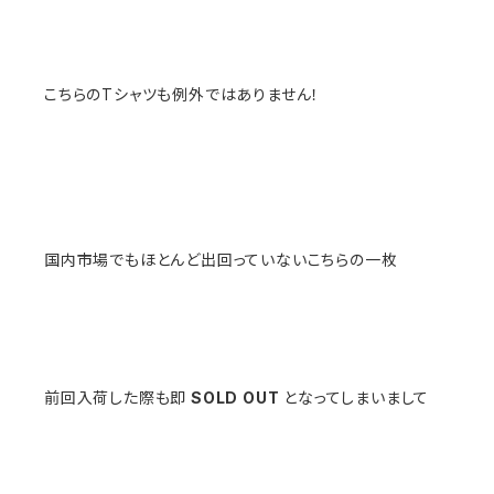
こちらのTシャツも例外ではありません！
国内市場でもほとんど出回っていないこちらの一枚
前回入荷した際も即
SOLD OUT
となってしまいまして