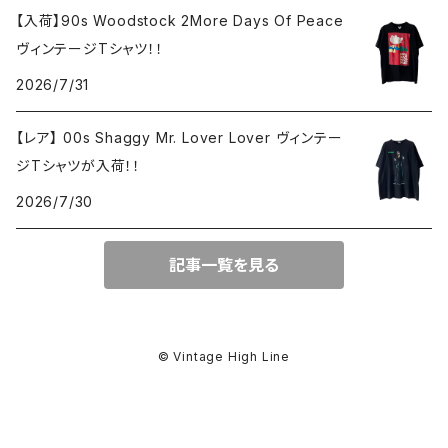
【入荷】90s Woodstock 2More Days Of Peace
ヴィンテージTシャツ！！
2026/7/31
【レア】 00s Shaggy Mr. Lover Lover ヴィンテー
ジTシャツが入荷！！
2026/7/30
記事一覧を見る
© Vintage High Line