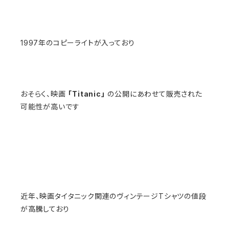
1997年のコピーライトが入っており
おそらく、映画
「Titanic」
の公開にあわせて販売された
可能性が高いです
近年、映画タイタニック関連のヴィンテージTシャツの値段
が高騰しており