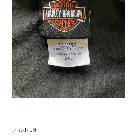
フロントには