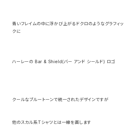
青いフレイムの中に浮かび上がるドクロのようなグラフィッ
クに
ハーレーの Bar & Shield(バー アンド シールド) ロゴ
クールなブルートーンで統一されたデザインですが
他のスカル系Tシャツとは一線を画します