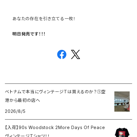
あなたの存在を引き立てる一枚！
明日発売です！！！
ベトナムで本当にヴィンテージTは買えるのか？①空
港から最初の店へ
2026/8/5
【入荷】90s Woodstock 2More Days Of Peace
ヴィンテージTシャツ！！