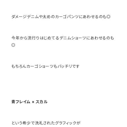
ダメージデニムや太めのカーゴパンツにあわせるのも◎
今年から流行りはじめてるデニムショーツにあわせるのも
◎
もちろんカーゴショーツもバッチリです
青フレイム × スカル
という希少で洗礼されたグラフィックが