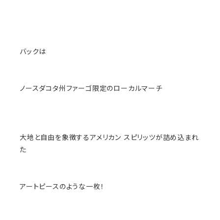
バックは
ノースダコタ州ファーゴ限定のローカルマーチ
大地と自由を象徴するアメリカン スピリッツが詰め込まれ
た
アートピースのような一枚！