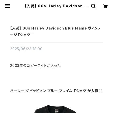
【入荷】 00s Harley Davidson Bl
ue Flame ヴィンテージTシャツ！！ |
Vintage High Line
【入荷】 00s Harley Davidson Blue Flame ヴィンテ
ージTシャツ！！
2025/06/23 18:00
2003年のコピーライトが入った
ハーレー ダビッドソン ブルー フレイム Tシャツ が入荷！！