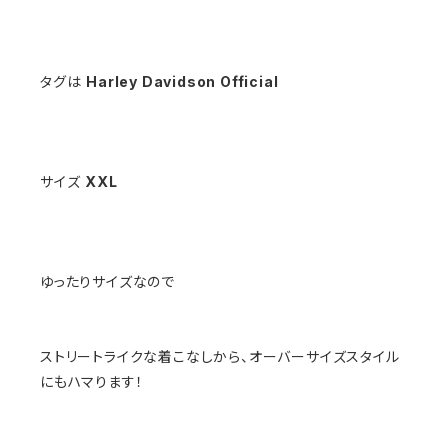
タグは
Harley Davidson Official
サイズ
XXL
ゆったりサイズなので
ストリートライクな着こなしから、オーバーサイズスタイル
にもハマります！