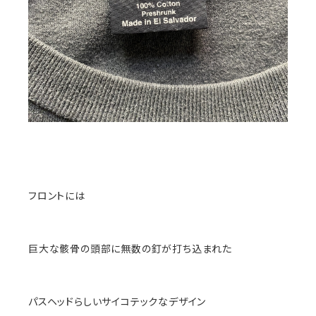
フロントには
巨大な骸骨の頭部に無数の釘が打ち込まれた
パスヘッドらしいサイコテックなデザイン