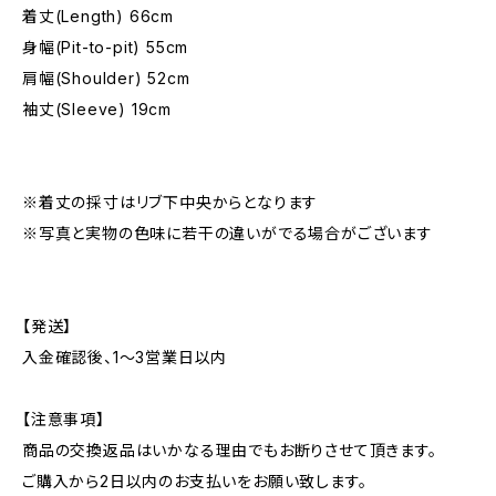
着丈(Length) 66cm
身幅(Pit-to-pit) 55cm
肩幅(Shoulder) 52cm
袖丈(Sleeve) 19cm
※着丈の採寸はリブ下中央からとなります
※写真と実物の色味に若干の違いがでる場合がございます
【発送】
入金確認後、1〜3営業日以内
【注意事項】
商品の交換返品はいかなる理由でもお断りさせて頂きます。
ご購入から2日以内のお支払いをお願い致します。