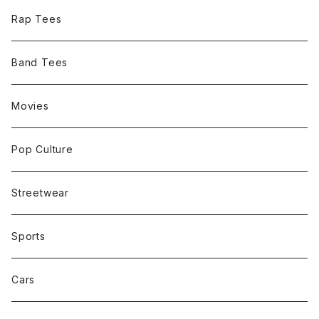
Rap Tees
Band Tees
Movies
Pop Culture
Streetwear
Sports
Cars