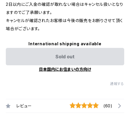
2日以内にご入金の確認が取れない場合はキャンセル扱いとなり
ますのでご了承願います。
キャンセルが確認されたお客様は今後の販売をお断りさせて頂く
場合がございます。
International shipping available
Sold out
日本国内にお住まいの方向け
通報する
レビュー
(60)