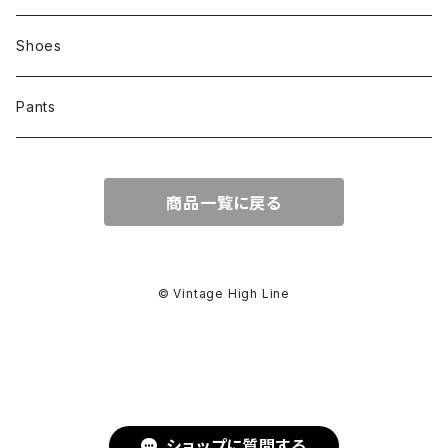
Shoes
Pants
商品一覧に戻る
© Vintage High Line
ショップに質問する