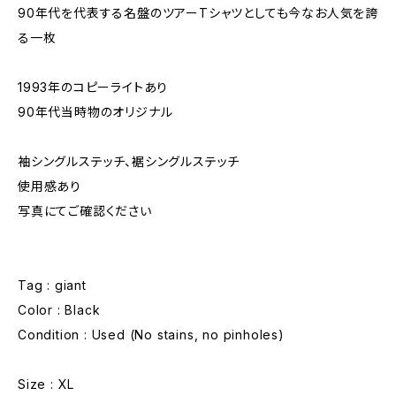
90年代を代表する名盤のツアーTシャツとしても今なお人気を誇
る一枚
1993年のコピーライトあり
90年代当時物のオリジナル
袖シングルステッチ、裾シングルステッチ
使用感あり
写真にてご確認ください
Tag : giant
Color : Black
Condition : Used (No stains, no pinholes)
Size : XL