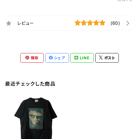
レビュー
(60)
保存
シェア
LINE
ポスト
最近チェックした商品