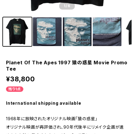
1
/6
Planet Of The Apes 1997 猿の惑星 Movie Promo
Tee
¥38,800
残り1点
International shipping available
1968年に放映されたオリジナル映画「猿の惑星」
オリジナル映画が再評価され、90年代後半にリメイク企画が進