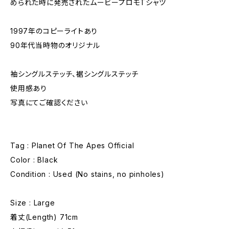
められた時に発売されたムービープロモTシャツ
1997年のコピーライトあり
90年代当時物のオリジナル
袖シングルステッチ、裾シングルステッチ
使用感あり
写真にてご確認ください
Tag : Planet Of The Apes Official
Color : Black
Condition : Used (No stains, no pinholes)
Size : Large
着丈(Length) 71cm