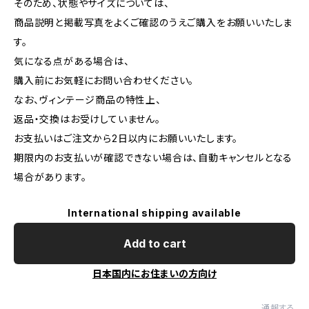
そのため、状態やサイズについては、
商品説明と掲載写真をよくご確認のうえご購入をお願いいたしま
す。
気になる点がある場合は、
購入前にお気軽にお問い合わせください。
なお、ヴィンテージ商品の特性上、
返品・交換はお受けしていません。
お支払いはご注文から2日以内にお願いいたします。
期限内のお支払いが確認できない場合は、自動キャンセルとなる
場合があります。
International shipping available
Add to cart
日本国内にお住まいの方向け
通報する