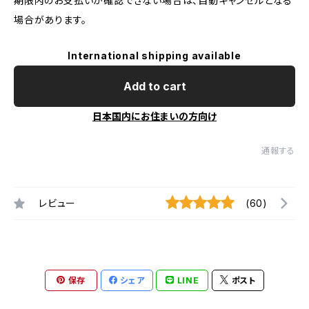
期限内のお支払いが確認できない場合は、自動キャンセルとなる
場合があります。
International shipping available
Add to cart
日本国内にお住まいの方向け
通報する
レビュー
(60)
保存
シェア
LINE
ポスト