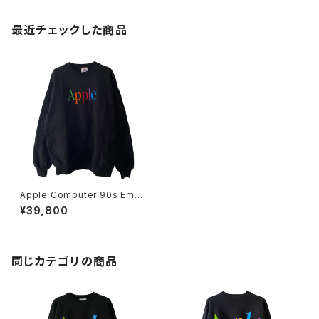
最近チェックした商品
Apple Computer 90s Embr
oidered Text Logo Crewn
¥39,800
eck Sweatshirt
同じカテゴリの商品