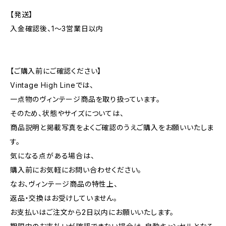
【発送】
入金確認後、1〜3営業日以内
【ご購入前にご確認ください】
Vintage High Lineでは、
一点物のヴィンテージ商品を取り扱っています。
そのため、状態やサイズについては、
商品説明と掲載写真をよくご確認のうえご購入をお願いいたしま
す。
気になる点がある場合は、
購入前にお気軽にお問い合わせください。
なお、ヴィンテージ商品の特性上、
返品・交換はお受けしていません。
お支払いはご注文から2日以内にお願いいたします。