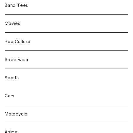
Band Tees
Movies
Pop Culture
Streetwear
Sports
Cars
Motocycle
Anime