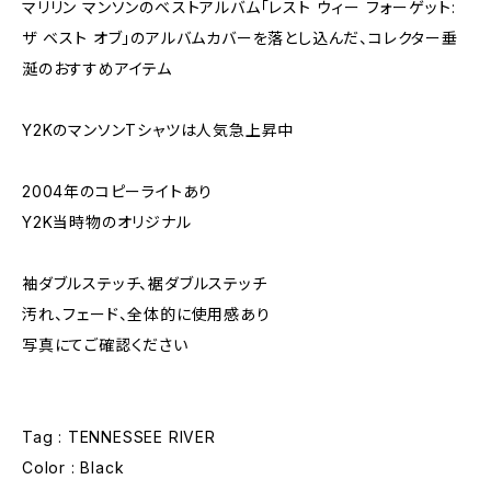
マリリン マンソンのベストアルバム「レスト ウィー フォーゲット:
ザ ベスト オブ」のアルバムカバーを落とし込んだ、コレクター垂
涎のおすすめアイテム
Y2KのマンソンTシャツは人気急上昇中
2004年のコピーライトあり
Y2K当時物のオリジナル
袖ダブルステッチ、裾ダブルステッチ
汚れ、フェード、全体的に使用感あり
写真にてご確認ください
Tag : TENNESSEE RIVER
Color : Black