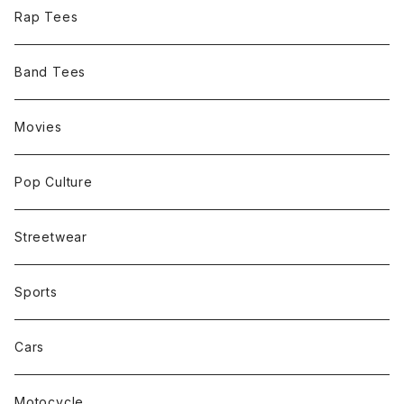
Rap Tees
Band Tees
Movies
Pop Culture
Streetwear
Sports
Cars
Motocycle