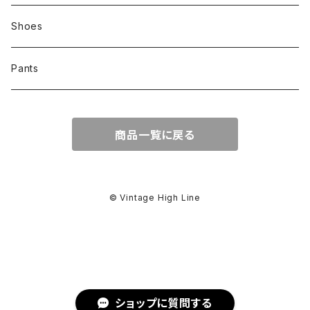
Shoes
Pants
商品一覧に戻る
© Vintage High Line
ショップに質問する