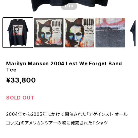
1
/10
Marilyn Manson 2004 Lest We Forget Band
Tee
¥33,800
SOLD OUT
2004年から2005年にかけて開催された「アゲインスト オール
ゴッズ」のアメリカンツアーの際に発売されたTシャツ