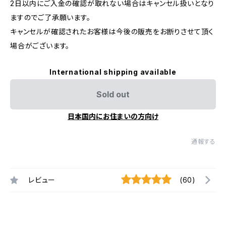
2日以内にご入金の確認が取れない場合はキャンセル扱いとなり
ますのでご了承願います。
キャンセルが確認されたお客様は今後の販売をお断りさせて頂く
場合がございます。
International shipping available
Sold out
日本国内にお住まいの方向け
通報する
レビュー
(60)