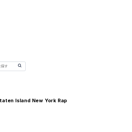
taten Island New York Rap