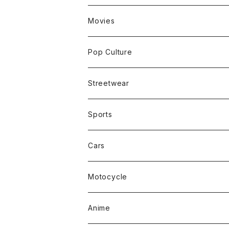
Movies
Pop Culture
Streetwear
Sports
Cars
Motocycle
Anime