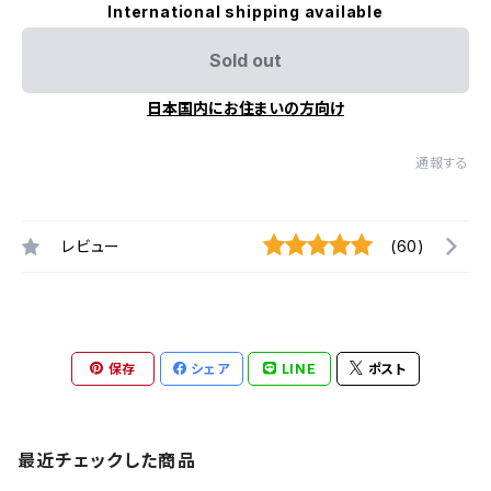
International shipping available
Sold out
日本国内にお住まいの方向け
通報する
レビュー
(60)
保存
シェア
LINE
ポスト
最近チェックした商品