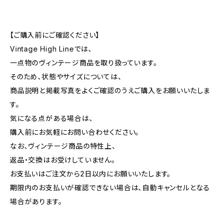
【ご購入前にご確認ください】
Vintage High Lineでは、
一点物のヴィンテージ商品を取り扱っています。
そのため、状態やサイズについては、
商品説明と掲載写真をよくご確認のうえご購入をお願いいたしま
す。
気になる点がある場合は、
購入前にお気軽にお問い合わせください。
なお、ヴィンテージ商品の特性上、
返品・交換はお受けしていません。
お支払いはご注文から2日以内にお願いいたします。
期限内のお支払いが確認できない場合は、自動キャンセルとなる
場合があります。