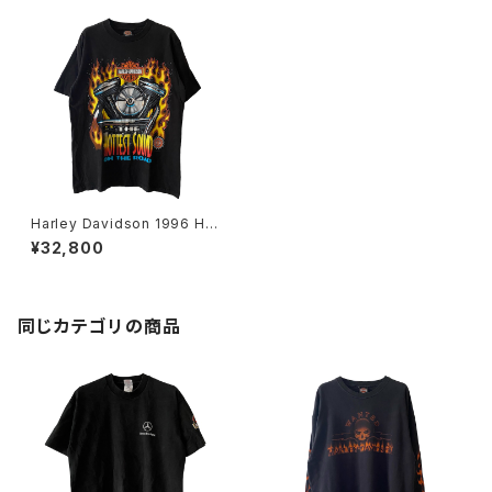
Harley Davidson 1996 Hott
est Sound Tee
¥32,800
同じカテゴリの商品