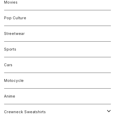
Movies
Pop Culture
Streetwear
Sports
Cars
Motocycle
Anime
Crewneck Sweatshirts