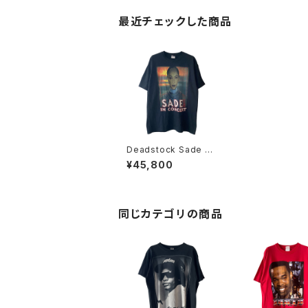
最近チェックした商品
Deadstock Sade 20
11 Tour Rap Tee
¥45,800
同じカテゴリの商品