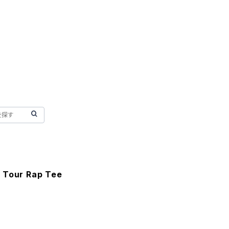
 Tour Rap Tee