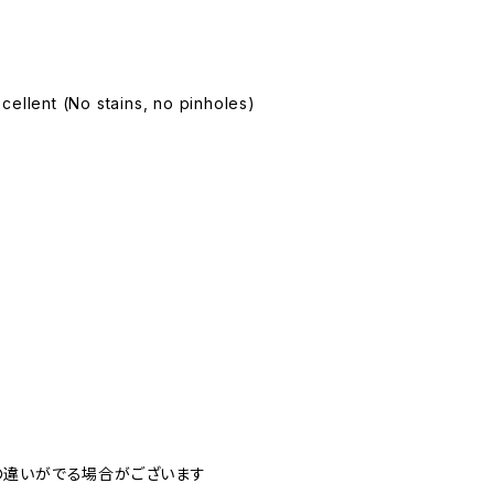
cellent (No stains, no pinholes)
の違いがでる場合がございます