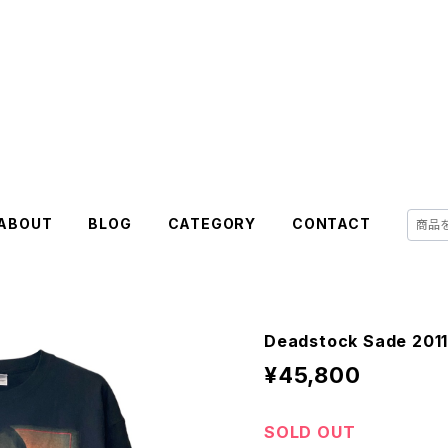
ABOUT
BLOG
CATEGORY
CONTACT
Deadstock Sade 2011
¥45,800
SOLD OUT