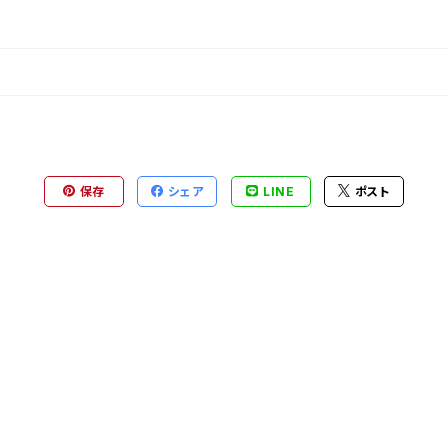
保存
シェア
LINE
ポスト