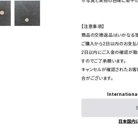
※写真と実物の色味に若干
【注意事項】
商品の交換返品はいかなる理
ご購入から2日以内のお支払
2日以内にご入金の確認が取
すのでご了承願います。
キャンセルが確認されたお客
合がございます。
Internationa
日本国内