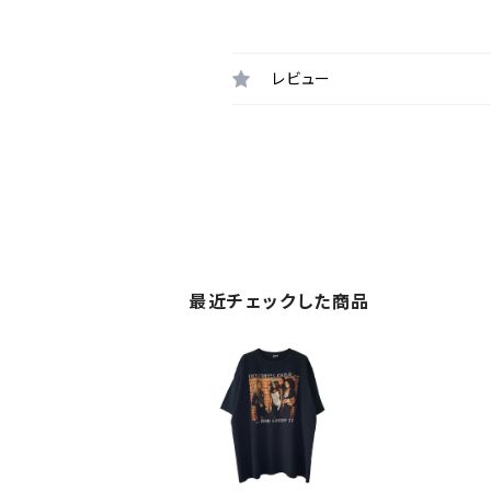
レビュー
最近チェックした商品