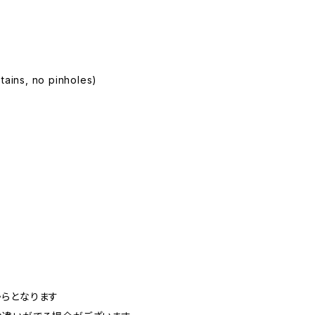
tains, no pinholes)
らとなります