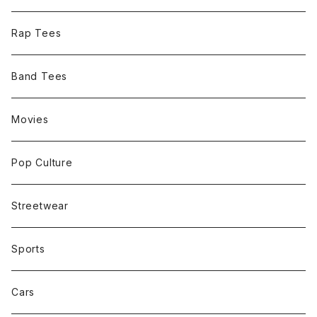
Rap Tees
Band Tees
Movies
Pop Culture
Streetwear
Sports
Cars