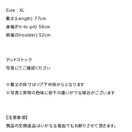
Size : XL
着丈(Length) 77cm
身幅(Pit-to-pit) 56cm
肩幅(Shoulder) 52cm
デッドストック
写真にてご確認ください
※着丈の採寸はリブ下中央からとなります
※写真と実物の色味に若干の違いがでる場合がございます
【注意事項】
商品の交換返品はいかなる理由でもお断りさせて頂きます。