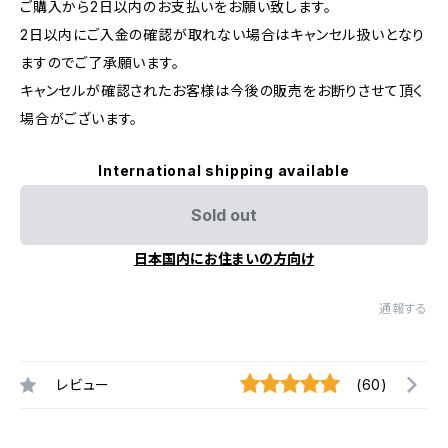
ご購入から2日以内のお支払いをお願い致します。
2日以内にご入金の確認が取れない場合はキャンセル扱いとなり
ますのでご了承願います。
キャンセルが確認されたお客様は今後の販売をお断りさせて頂く
場合がございます。
International shipping available
Sold out
日本国内にお住まいの方向け
通報する
レビュー
(60)