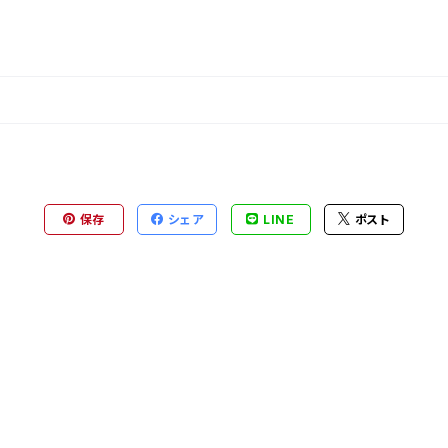
保存
シェア
LINE
ポスト