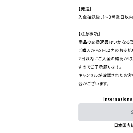
【発送】
入金確認後、1〜3営業日以
【注意事項】
商品の交換返品はいかなる理
ご購入から2日以内のお支払
2日以内にご入金の確認が取
すのでご了承願います。
キャンセルが確認されたお客
合がございます。
Internationa
日本国内