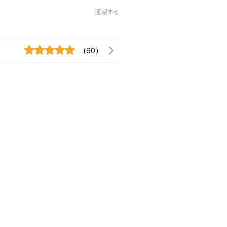
通報する
(60)