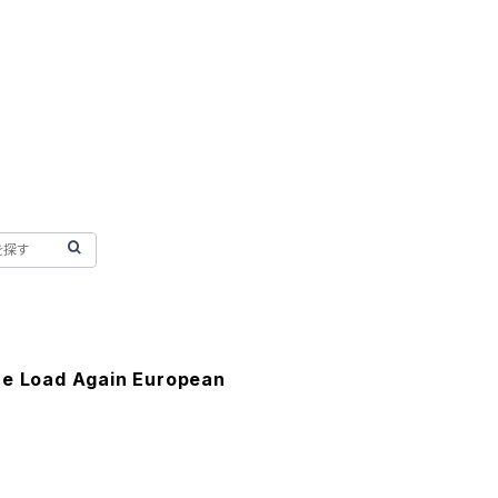
he Load Again European