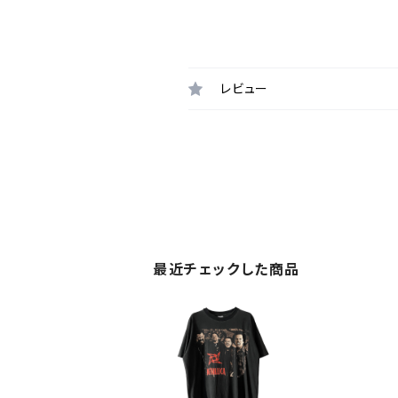
レビュー
最近チェックした商品