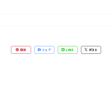
保存
シェア
LINE
ポスト