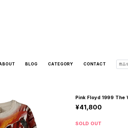
ABOUT
BLOG
CATEGORY
CONTACT
Pink Floyd 1999 The 
¥41,800
SOLD OUT