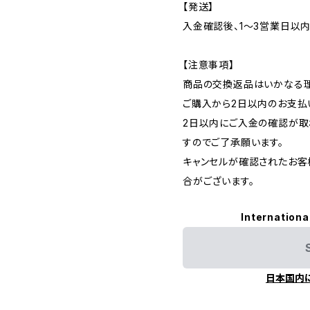
【発送】
入金確認後、1〜3営業日以
【注意事項】
商品の交換返品はいかなる理
ご購入から2日以内のお支払
2日以内にご入金の確認が取
すのでご了承願います。
キャンセルが確認されたお客
合がございます。
Internationa
日本国内