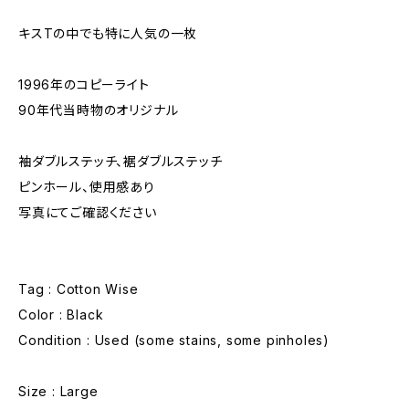
キスTの中でも特に人気の一枚
1996年のコピーライト
90年代当時物のオリジナル
袖ダブルステッチ、裾ダブルステッチ
ピンホール、使用感あり
写真にてご確認ください
Tag : Cotton Wise
Color : Black
Condition : Used (some stains, some pinholes)
Size : Large