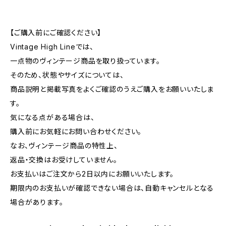
【ご購入前にご確認ください】
Vintage High Lineでは、
一点物のヴィンテージ商品を取り扱っています。
そのため、状態やサイズについては、
商品説明と掲載写真をよくご確認のうえご購入をお願いいたしま
す。
気になる点がある場合は、
購入前にお気軽にお問い合わせください。
なお、ヴィンテージ商品の特性上、
返品・交換はお受けしていません。
お支払いはご注文から2日以内にお願いいたします。
期限内のお支払いが確認できない場合は、自動キャンセルとなる
場合があります。