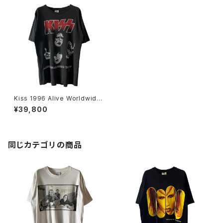
Kiss 1996 Alive Worldwide
Tour Band Tee
¥39,800
同じカテゴリの商品