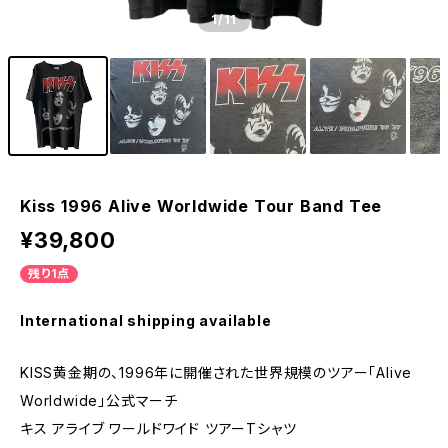
1
/11
Kiss 1996 Alive Worldwide Tour Band Tee
¥39,800
残り1点
International shipping available
KISS黄金期の、1996年に開催された世界規模のツアー「Alive
Worldwide」公式マーチ
キス アライブ ワールドワイド ツアーTシャツ