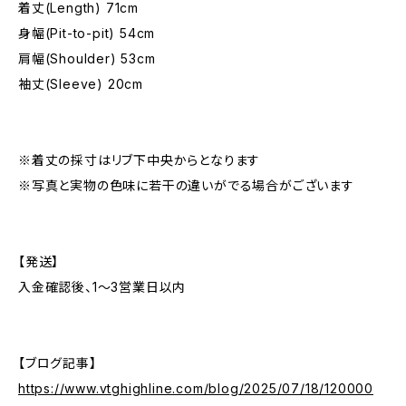
着丈(Length) 71cm
身幅(Pit-to-pit) 54cm
肩幅(Shoulder) 53cm
袖丈(Sleeve) 20cm
※着丈の採寸はリブ下中央からとなります
※写真と実物の色味に若干の違いがでる場合がございます
【発送】
入金確認後、1〜3営業日以内
【ブログ記事】
https://www.vtghighline.com/blog/2025/07/18/120000