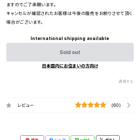
ますのでご了承願います。
キャンセルが確認されたお客様は今後の販売をお断りさせて頂く
場合がございます。
International shipping available
Sold out
日本国内にお住まいの方向け
通報する
レビュー
(60)