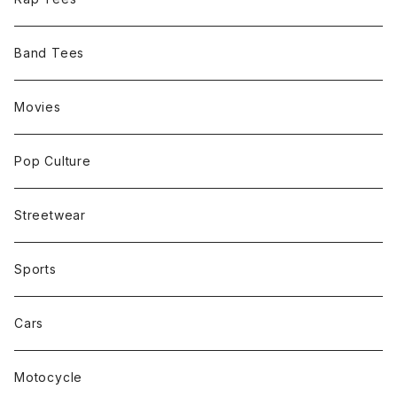
Band Tees
Movies
Pop Culture
Streetwear
Sports
Cars
Motocycle