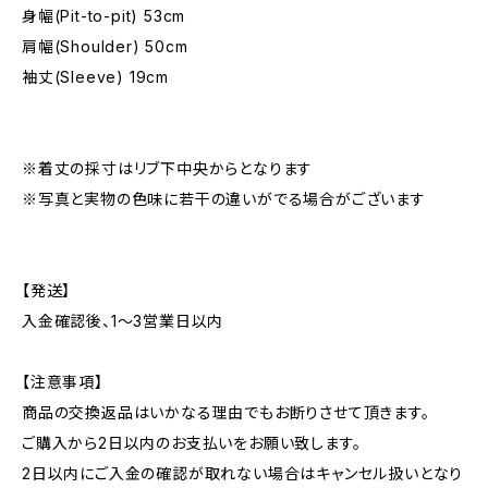
身幅(Pit-to-pit) 53cm
肩幅(Shoulder) 50cm
袖丈(Sleeve) 19cm
※着丈の採寸はリブ下中央からとなります
※写真と実物の色味に若干の違いがでる場合がございます
【発送】
入金確認後、1〜3営業日以内
【注意事項】
商品の交換返品はいかなる理由でもお断りさせて頂きます。
ご購入から2日以内のお支払いをお願い致します。
2日以内にご入金の確認が取れない場合はキャンセル扱いとなり