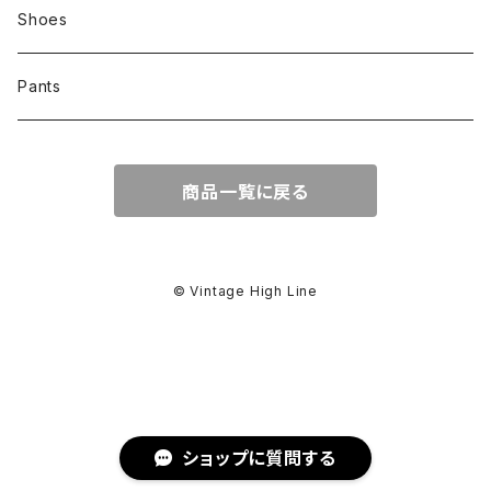
Shoes
Pants
商品一覧に戻る
© Vintage High Line
ショップに質問する