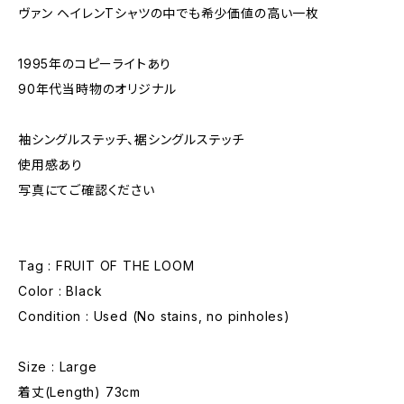
ヴァン ヘイレンTシャツの中でも希少価値の高い一枚
1995年のコピーライトあり
90年代当時物のオリジナル
袖シングルステッチ、裾シングルステッチ
使用感あり
写真にてご確認ください
Tag : FRUIT OF THE LOOM
Color : Black
Condition : Used (No stains, no pinholes)
Size : Large
着丈(Length) 73cm