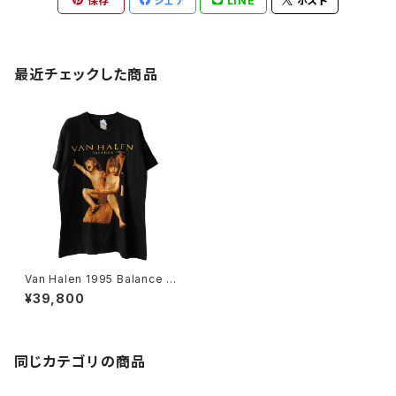
保存
シェア
LINE
ポスト
最近チェックした商品
Van Halen 1995 Balance To
ur Band Tee
¥39,800
同じカテゴリの商品