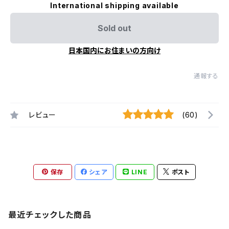
International shipping available
Sold out
日本国内にお住まいの方向け
通報する
レビュー
(60)
保存
シェア
LINE
ポスト
最近チェックした商品