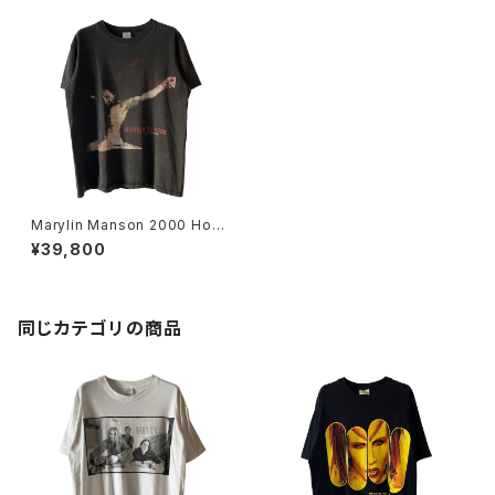
Marylin Manson 2000 Holy
Wood Band Tee
¥39,800
同じカテゴリの商品