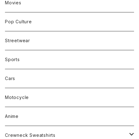
Movies
Pop Culture
Streetwear
Sports
Cars
Motocycle
Anime
Crewneck Sweatshirts