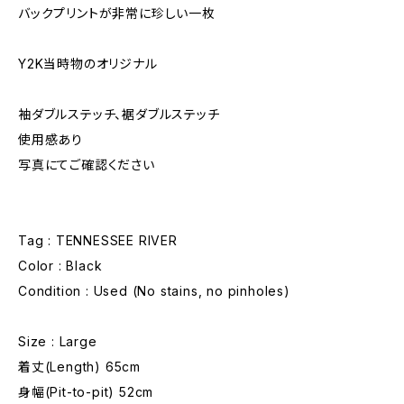
バックプリントが非常に珍しい一枚
Y2K当時物のオリジナル
袖ダブルステッチ、裾ダブルステッチ
使用感あり
写真にてご確認ください
Tag : TENNESSEE RIVER
Color : Black
Condition : Used (No stains, no pinholes)
Size : Large
着丈(Length) 65cm
身幅(Pit-to-pit) 52cm