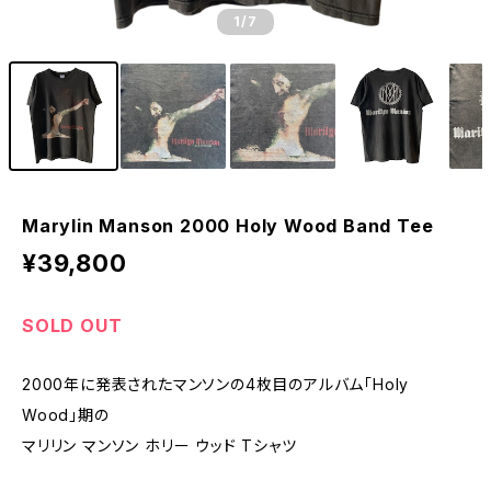
1
/7
Marylin Manson 2000 Holy Wood Band Tee
¥39,800
SOLD OUT
2000年に発表されたマンソンの4枚目のアルバム「Holy
Wood」期の
マリリン マンソン ホリー ウッド Tシャツ