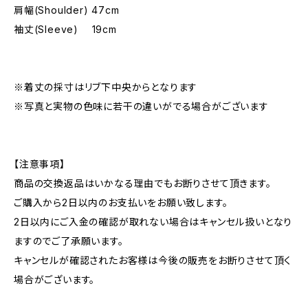
肩幅(Shoulder) 47cm
袖丈(Sleeve) 19cm
※着丈の採寸はリブ下中央からとなります
※写真と実物の色味に若干の違いがでる場合がございます
【注意事項】
商品の交換返品はいかなる理由でもお断りさせて頂きます。
ご購入から2日以内のお支払いをお願い致します。
2日以内にご入金の確認が取れない場合はキャンセル扱いとなり
ますのでご了承願います。
キャンセルが確認されたお客様は今後の販売をお断りさせて頂く
場合がございます。